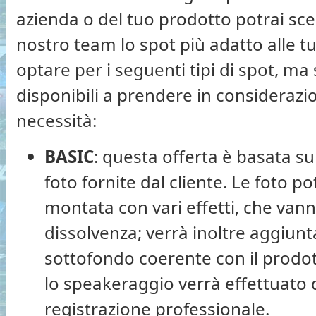
azienda o del tuo prodotto potrai sce
nostro team lo spot più adatto alle t
optare per i seguenti tipi di spot, m
disponibili a prendere in considerazi
necessità:
BASIC
: questa offerta è basata su
foto fornite dal cliente. Le foto 
montata con vari effetti, che vann
dissolvenza; verrà inoltre aggiun
sottofondo coerente con il prodo
lo speakeraggio verrà effettuato 
registrazione professionale.